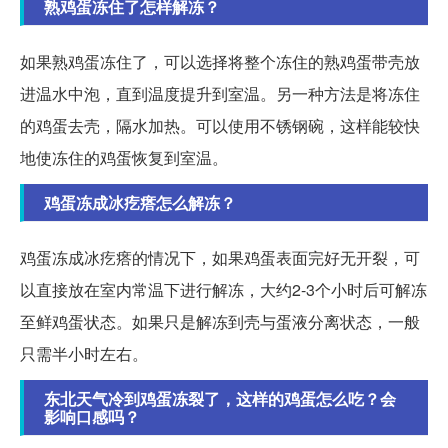
熟鸡蛋冻住了怎样解冻？
如果熟鸡蛋冻住了，可以选择将整个冻住的熟鸡蛋带壳放
进温水中泡，直到温度提升到室温。另一种方法是将冻住
的鸡蛋去壳，隔水加热。可以使用不锈钢碗，这样能较快
地使冻住的鸡蛋恢复到室温。
鸡蛋冻成冰疙瘩怎么解冻？
鸡蛋冻成冰疙瘩的情况下，如果鸡蛋表面完好无开裂，可
以直接放在室内常温下进行解冻，大约2-3个小时后可解冻
至鲜鸡蛋状态。如果只是解冻到壳与蛋液分离状态，一般
只需半小时左右。
东北天气冷到鸡蛋冻裂了，这样的鸡蛋怎么吃？会
影响口感吗？