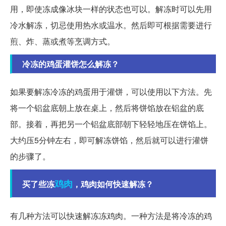
用，即使冻成像冰块一样的状态也可以。解冻时可以先用
冷水解冻，切忌使用热水或温水。然后即可根据需要进行
煎、炸、蒸或煮等烹调方式。
冷冻的鸡蛋灌饼怎么解冻？
如果要解冻冷冻的鸡蛋用于灌饼，可以使用以下方法。先
将一个铝盆底朝上放在桌上，然后将饼馅放在铝盆的底
部。接着，再把另一个铝盆底部朝下轻轻地压在饼馅上。
大约压5分钟左右，即可解冻饼馅，然后就可以进行灌饼
的步骤了。
鸡肉
买了些冻
，鸡肉如何快速解冻？
有几种方法可以快速解冻冻鸡肉。一种方法是将冷冻的鸡