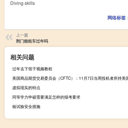
Diving skills
网络标签
上一篇
荆门能租车过年吗
相关问题
过年去下馆子视频教程
虚拟现实的特点
同等学力申硕需要满足怎样的报考要求
核试验安全措施