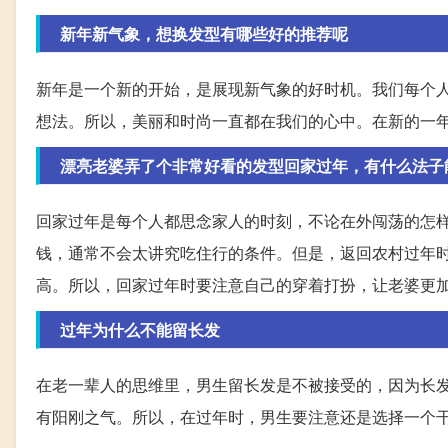
新年新气象，想换发型有哪些好的推荐呢
新年是一个新的开始，是展现新气象的好时机。我们每个
想法。所以，美丽和时尚一直都在我们的心中。在新的一
漂亮老婆弄了个非常好看的发型回家过年，有什么法子
回家过年是每个人都思念家人的时刻，不论在外闯荡的怎
钱，通常不会太讲究吃住行的条件。但是，返回农村过年
高。所以，回家过年时要注意自己的穿着打扮，让老婆更
过年为什么不能留长发
在老一辈人的思维里，男生留长发是不被接受的，因为长
有阳刚之气。所以，在过年时，男生要注意还是选择一个