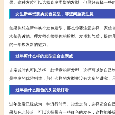
果。这种发质可以选择直发类型的发型，但最好选择一些
女生新年想要换发色发型，哪些问题要注意
如果你想在新年换个发色发型，那么你要注意选择一家信
求都告诉他。理发师会根据你的脸型、发质和气质，提供
的一年焕发新的魅力。
过年剪什么样的发型适合走亲戚
走亲戚时也可以选择一款满意的新发型，这样可以给自己
是中发的优雅别致，剪什么样的发型并没有太多的讲究，
过年染什么颜色的头发最好看
过年染发已经成为一种流行时尚。染发之前，选择适合自
果肤色比较暗，可以选择带有一些红色的发色，这样能够