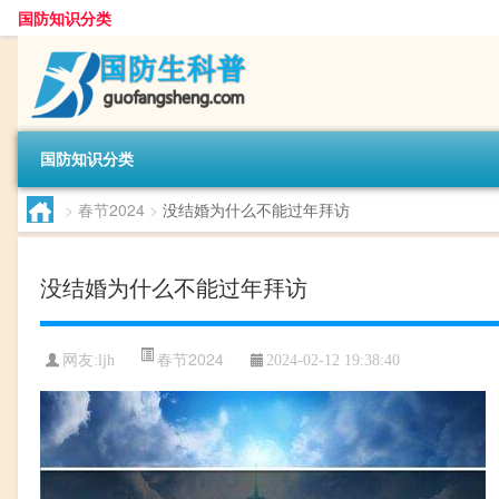
国防知识分类
国防知识分类
>
春节2024
>
没结婚为什么不能过年拜访
没结婚为什么不能过年拜访
春节2024
网友:
ljh
2024-02-12 19:38:40