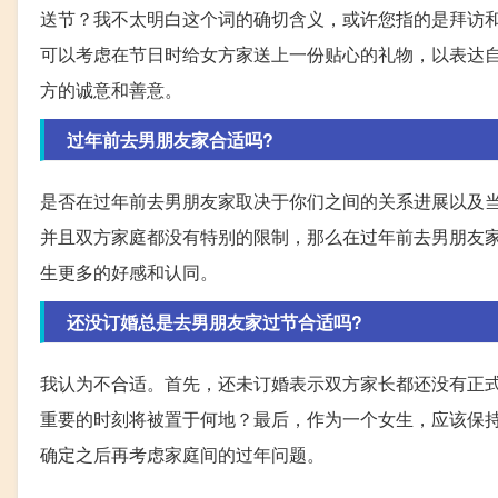
送节？我不太明白这个词的确切含义，或许您指的是拜访
可以考虑在节日时给女方家送上一份贴心的礼物，以表达
方的诚意和善意。
过年前去男朋友家合适吗?
是否在过年前去男朋友家取决于你们之间的关系进展以及
并且双方家庭都没有特别的限制，那么在过年前去男朋友
生更多的好感和认同。
还没订婚总是去男朋友家过节合适吗?
我认为不合适。首先，还未订婚表示双方家长都还没有正
重要的时刻将被置于何地？最后，作为一个女生，应该保
确定之后再考虑家庭间的过年问题。