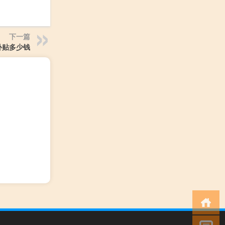
下一篇
补贴多少钱