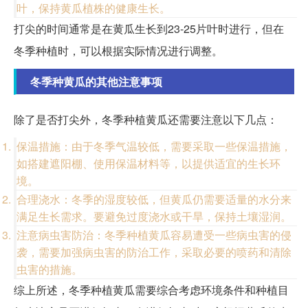
叶，保持黄瓜植株的健康生长。
打尖的时间通常是在黄瓜生长到23-25片叶时进行，但在
冬季种植时，可以根据实际情况进行调整。
冬季种黄瓜的其他注意事项
除了是否打尖外，冬季种植黄瓜还需要注意以下几点：
保温措施：由于冬季气温较低，需要采取一些保温措施，
如搭建遮阳棚、使用保温材料等，以提供适宜的生长环
境。
合理浇水：冬季的湿度较低，但黄瓜仍需要适量的水分来
满足生长需求。要避免过度浇水或干旱，保持土壤湿润。
注意病虫害防治：冬季种植黄瓜容易遭受一些病虫害的侵
袭，需要加强病虫害的防治工作，采取必要的喷药和清除
虫害的措施。
综上所述，冬季种植黄瓜需要综合考虑环境条件和种植目