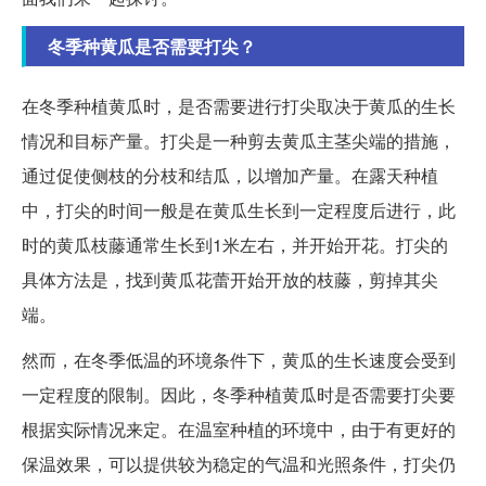
冬季种黄瓜是否需要打尖？
在冬季种植黄瓜时，是否需要进行打尖取决于黄瓜的生长
情况和目标产量。打尖是一种剪去黄瓜主茎尖端的措施，
通过促使侧枝的分枝和结瓜，以增加产量。在露天种植
中，打尖的时间一般是在黄瓜生长到一定程度后进行，此
时的黄瓜枝藤通常生长到1米左右，并开始开花。打尖的
具体方法是，找到黄瓜花蕾开始开放的枝藤，剪掉其尖
端。
然而，在冬季低温的环境条件下，黄瓜的生长速度会受到
一定程度的限制。因此，冬季种植黄瓜时是否需要打尖要
根据实际情况来定。在温室种植的环境中，由于有更好的
保温效果，可以提供较为稳定的气温和光照条件，打尖仍