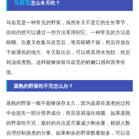
马齿苋
怎么冬天吃？
马齿苋是一种常见的野菜，虽然冬天不是它的生长季节，
但你仍然可以通过一些方法享用到它。一种常见的方法是
晾晒。在夏天收集马齿苋后，将其晾晒干燥，然后存放在
干燥通风的地方。冬天取出后，可以将其用水泡软，然后
炖汤或煮熟。这样能够保留马齿苋的鲜嫩口感和营养价
值。
蒸熟的野菜吃不完怎么办？
蒸熟的野菜一般不能够保存太久，因为蔬菜在蒸煮的过程
中会损失一部分营养成分，而且容易滋生细菌。如果蒸熟
的野菜吃不完，最好的办法是尽量减少剩余量，根据人数
合理控制蒸煮的分量。如果剩余的野菜数量较多，可以尝