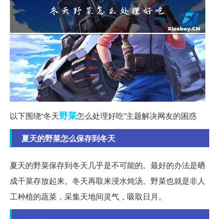
野菜
以下围绕“冬天
怎么处理好吃”主题解决网友的困惑
夏天的野菜怎么保存到冬天
夏天的野菜保存到冬天几乎是不可能的。最好的办法是晒
成干菜存放起来。冬天再取来浸水炖汤。野菜也就是非人
工种植的蔬菜，采集天地间灵气，吸取日月。