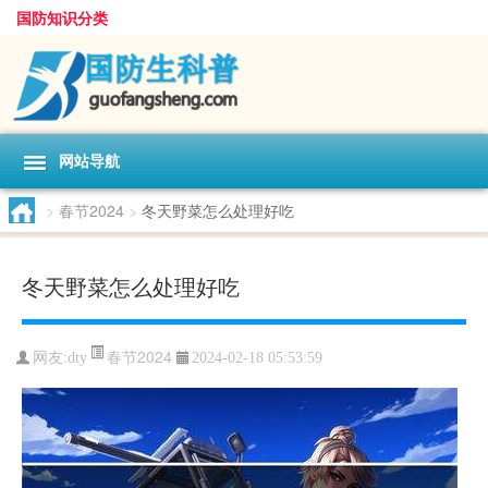
国防知识分类
网站导航
>
春节2024
>
冬天野菜怎么处理好吃
冬天野菜怎么处理好吃
春节2024
网友:
dty
2024-02-18 05:53:59