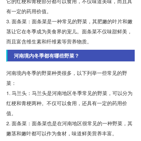
它的红梗和青梗部分都可以食用，不仅味道美味，而且具
有一定的药用价值。
3. 面条菜：面条菜是一种常见的野菜，其肥嫩的叶片和嫩
茎让它在冬季成为美食界的宠儿。面条菜不仅味甜鲜美，
而且富含维生素和纤维素等营养物质。
河南境内冬季都有哪些野菜？
河南境内冬季的野菜种类很多，以下列举一些常见的野
菜：
1. 马兰头：马兰头是河南地区冬季常见的野菜，可以分为
红梗和青梗两种。不仅可以食用，还具有一定的药用价
值。
2. 面条菜：面条菜也是在河南地区很常见的一种野菜，其
嫩茎和嫩叶都可以作为食材，味道鲜美营养丰富。