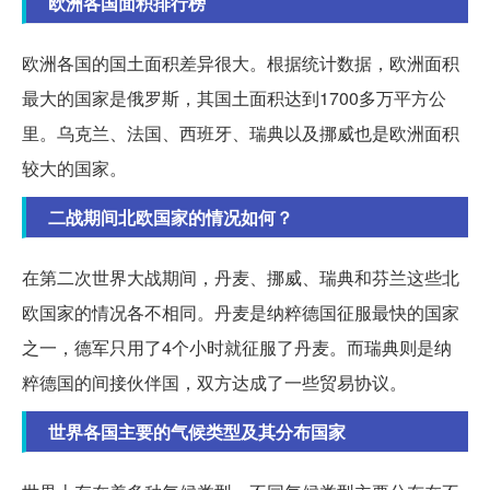
欧洲各国面积排行榜
欧洲各国的国土面积差异很大。根据统计数据，欧洲面积
最大的国家是俄罗斯，其国土面积达到1700多万平方公
里。乌克兰、法国、西班牙、瑞典以及挪威也是欧洲面积
较大的国家。
二战期间北欧国家的情况如何？
在第二次世界大战期间，丹麦、挪威、瑞典和芬兰这些北
欧国家的情况各不相同。丹麦是纳粹德国征服最快的国家
之一，德军只用了4个小时就征服了丹麦。而瑞典则是纳
粹德国的间接伙伴国，双方达成了一些贸易协议。
世界各国主要的气候类型及其分布国家