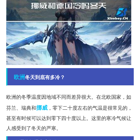
欧洲
冬天到底有多冷？
欧洲的冬季温度因地域不同而差异很大。在北欧国家，如
挪威
芬兰、瑞典和
，零下二十度左右的气温是很常见的，
甚至有时候可以达到零下四十度以上。这里的寒冷气候让
人感受到了冬天的严寒。