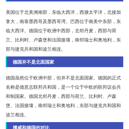
美国位于北美洲南部，东临大西洋，西濒太平洋，北接加
拿大，南靠墨西哥及墨西哥湾。巴西位于南美中东部，东
临大西洋。德国位于欧洲中西部，北邻丹麦，西部与荷
兰、比利时、卢森堡和法国接壤，南邻瑞士和奥地利，东
部与捷克共和国和波兰相连。
德国并不是北面国家
德国虽然位于欧洲中部，但并不是北面国家。德国的正式
名称是德意志联邦共和国，是一个位于中欧的联邦议会共
和制国家。德国北邻丹麦，西部与荷兰、比利时、卢森
堡、法国接壤，南邻瑞士和奥地利，东部与捷克共和国和
波兰相连。
挪威和德国的对比