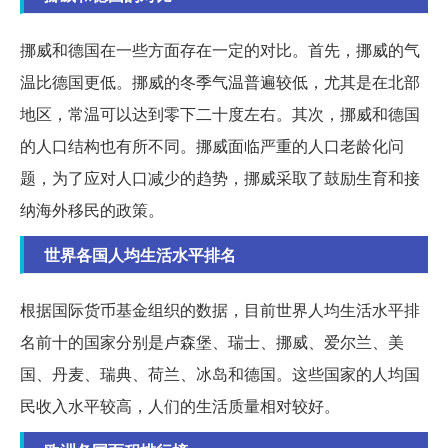
挪威和德国在一些方面存在一定的对比。首先，挪威的气
温比德国更低。挪威的冬季气温普遍较低，尤其是在北部
地区，常温可以达到零下二十度左右。其次，挪威和德国
的人口结构也有所不同。挪威面临严重的人口老龄化问
题，为了应对人口减少的趋势，挪威采取了鼓励生育和接
纳海外移民的政策。
世界各国人均生活水平排名
根据国际货币基金组织的数据，目前世界人均生活水平排
名前十的国家分别是卢森堡、瑞士、挪威、爱尔兰、美
国、丹麦、瑞典、荷兰、冰岛和德国。这些国家的人均国
民收入水平较高，人们的生活质量相对较好。