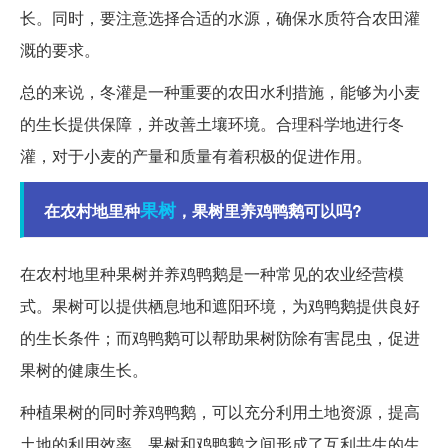
长。同时，要注意选择合适的水源，确保水质符合农田灌
溉的要求。
总的来说，冬灌是一种重要的农田水利措施，能够为小麦
的生长提供保障，并改善土壤环境。合理科学地进行冬
灌，对于小麦的产量和质量有着积极的促进作用。
果树
在农村地里种
，果树里养鸡鸭鹅可以吗?
在农村地里种果树并养鸡鸭鹅是一种常见的农业经营模
式。果树可以提供栖息地和遮阳环境，为鸡鸭鹅提供良好
的生长条件；而鸡鸭鹅可以帮助果树防除有害昆虫，促进
果树的健康生长。
种植果树的同时养鸡鸭鹅，可以充分利用土地资源，提高
土地的利用效率。果树和鸡鸭鹅之间形成了互利共生的生