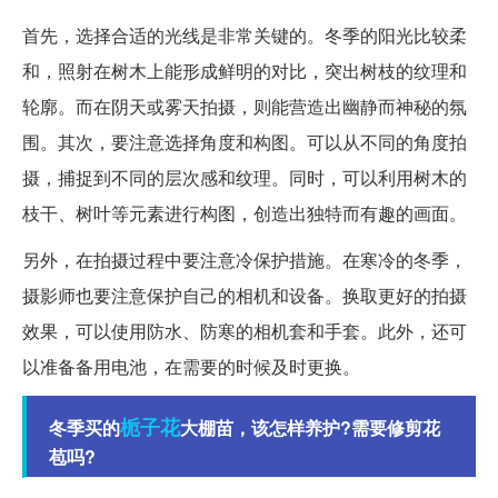
首先，选择合适的光线是非常关键的。冬季的阳光比较柔
和，照射在树木上能形成鲜明的对比，突出树枝的纹理和
轮廓。而在阴天或雾天拍摄，则能营造出幽静而神秘的氛
围。其次，要注意选择角度和构图。可以从不同的角度拍
摄，捕捉到不同的层次感和纹理。同时，可以利用树木的
枝干、树叶等元素进行构图，创造出独特而有趣的画面。
另外，在拍摄过程中要注意冷保护措施。在寒冷的冬季，
摄影师也要注意保护自己的相机和设备。换取更好的拍摄
效果，可以使用防水、防寒的相机套和手套。此外，还可
以准备备用电池，在需要的时候及时更换。
栀子花
冬季买的
大棚苗，该怎样养护?需要修剪花
苞吗?