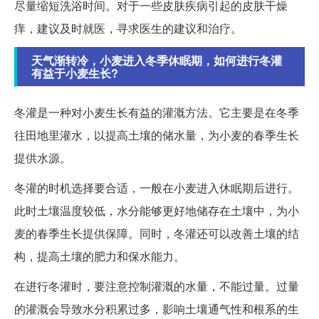
尽量缩短洗浴时间。对于一些皮肤疾病引起的皮肤干燥
痒，建议及时就医，寻求医生的建议和治疗。
天气渐转冷，小麦进入冬季休眠期，如何进行冬灌
有益于小麦生长?
冬灌是一种对小麦生长有益的灌溉方法。它主要是在冬季
往田地里灌水，以提高土壤的储水量，为小麦的春季生长
提供水源。
冬灌的时机选择要合适，一般在小麦进入休眠期后进行。
此时土壤温度较低，水分能够更好地储存在土壤中，为小
麦的春季生长提供保障。同时，冬灌还可以改善土壤的结
构，提高土壤的肥力和保水能力。
在进行冬灌时，要注意控制灌溉的水量，不能过量。过量
的灌溉会导致水分积累过多，影响土壤通气性和根系的生