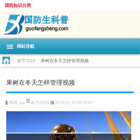
国防知识分类
网站导航
>
春节2024
>
果树在冬天怎样管理视频
果树在冬天怎样管理视频
春节2024
网友:
gsz
2024-02-18 09:18:07