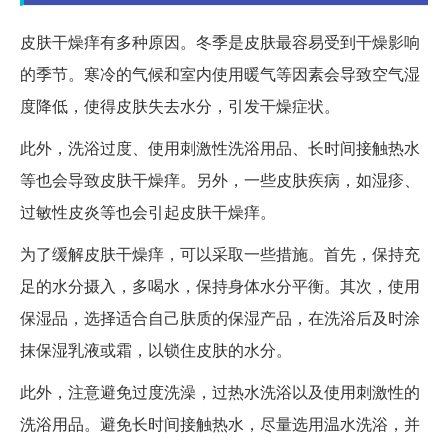
皮肤干燥痒有多种原因。冬季是皮肤最容易受到干燥影响
的季节。寒冷的气候和室内使用暖气等因素会导致空气湿
度降低，使得皮肤失去水分，引发干燥症状。
此外，洗浴过度、使用刺激性洗浴用品、长时间接触热水
等也会导致皮肤干燥痒。另外，一些皮肤疾病，如湿疹、
过敏性皮炎等也会引起皮肤干燥痒。
为了缓解皮肤干燥痒，可以采取一些措施。首先，保持充
足的水分摄入，多喝水，保持身体水分平衡。其次，使用
保湿品，选择适合自己肤质的保湿产品，在洗浴后及时涂
抹保湿乳液或霜，以锁住皮肤的水分。
此外，注意避免过度洗澡，过热水洗浴以及使用刺激性的
洗浴用品。避免长时间接触热水，尽量选用温水洗浴，并