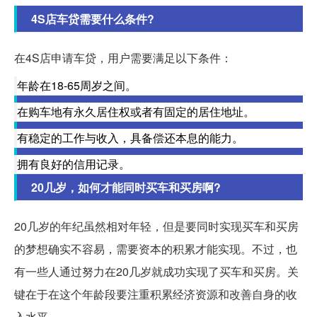
4S店车贷需要什么条件?
在4S店申请车贷，用户需要满足以下条件：
年龄在18-65周岁之间。
在购车地有永久居住权或者有固定的居住地址。
有稳定的工作与收入，具备偿还本息的能力。
拥有良好的信用记录。
20几岁，如何才能同时买车和买房啊?
20几岁的年纪虽然相对年轻，但是要同时实现买车和买房
的梦想确实不容易，需要资本的积累才能实现。不过，也
有一些人通过努力在20几岁就成功实现了买车和买房。关
键在于在这个年龄段要注重积累经济资源和改善自身的收
入水平。