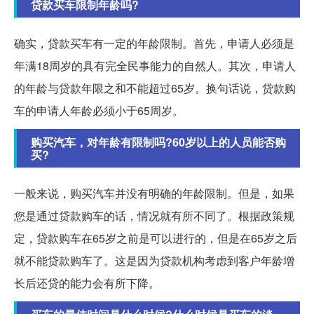
贷款买车限制年龄吗?
确实，贷款买车有一定的年龄限制。首先，申请人必须是
年满18周岁的具有完全民事能力的自然人。其次，申请人
的年龄与贷款年限之和不能超过65岁。换句话说，贷款购
车的申请人年龄必须小于65周岁。
购买汽车，对年龄有限制吗?60岁以上的人员能否购
买?
一般来说，购买汽车并没有明确的年龄限制。但是，如果
您是通过贷款购车的话，情况就有所不同了。根据政策规
定，贷款购车在65岁之前是可以进行的，但是在65岁之后
就不能贷款购车了。这是因为贷款机构考虑到客户年龄增
长后还贷的能力会有所下降。