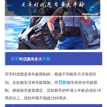
买车
年龄
时优惠有多大
买车时优惠是有年龄限制的，根据不同购车方式有所区
贷款
别。全款购车没有年龄限制，而
购车则存在年龄限
制。根据相关政策规定，贷款购车的申请人年龄必须在18
周岁以上，贷款年限不能超过65周岁。