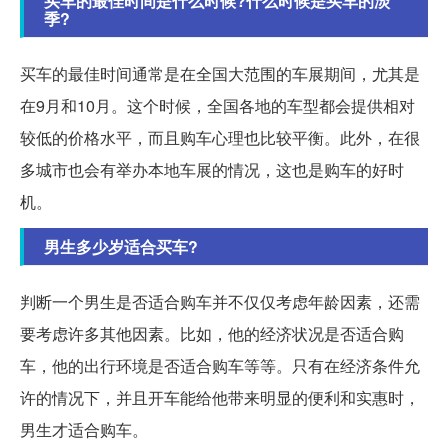
买车的最佳时间是什么时候?什么时候是买车的淡
季?
买车的最佳时间通常是在全国大范围的车展期间，尤其是
在9月和10月。这个时候，全国各地的车型都会提供相对
较低的价格水平，而且购车心理也比较平衡。此外，在很
多城市也会有举办本地车展的情况，这也是购车的好时
机。
男生多少岁适合买车?
判断一个男生是否适合购车并不仅仅考虑年龄因素，还需
要考虑许多其他因素。比如，他的经济状况是否适合购
车，他的出行环境是否适合购车等等。只有在经济条件允
许的情况下，并且开车能给他带来明显的便利和实惠时，
男生才适合购车。