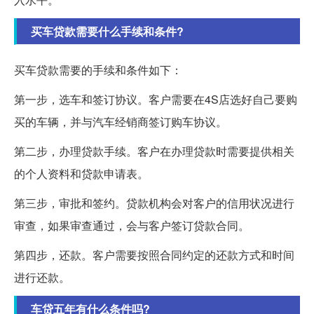
买车贷款需要什么手续和条件?
买车贷款需要的手续和条件如下：
第一步，选车和签订协议。客户需要在4S店选好自己要购
买的车辆，并与汽车经销商签订购车协议。
第二步，办理贷款手续。客户在办理贷款时需要提供相关
的个人资料和贷款申请表。
第三步，审批和签约。贷款机构会对客户的信用状况进行
审查，如果审查通过，会与客户签订贷款合同。
第四步，还款。客户需要按照合同约定的还款方式和时间
进行还款。
车贷五年有什么条件吗?