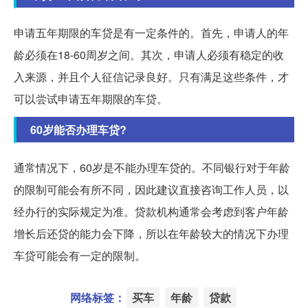
申请五年期限的车贷是有一定条件的。首先，申请人的年
龄必须在18-60周岁之间。其次，申请人必须有稳定的收
入来源，并且个人征信记录良好。只有满足这些条件，才
可以尝试申请五年期限的车贷。
60岁能否办理车贷?
通常情况下，60岁是不能办理车贷的。不同银行对于年龄
的限制可能会有所不同，因此建议直接咨询工作人员，以
经办行的实际规定为准。贷款机构通常会考虑到客户年龄
增长后还贷的能力会下降，所以在年龄较大的情况下办理
车贷可能会有一定的限制。
网络标签：
买车
年龄
贷款