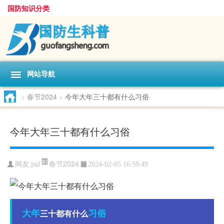
国防知识分类
网站导航
>
春节2024
>
今年大年三十都有什么习俗
今年大年三十都有什么习俗
春节2024
网友:
jnd
2024-02-05 16:59:49
大年
习俗
三十都有什么