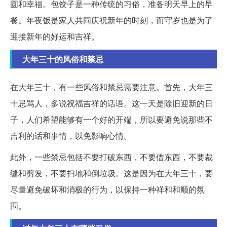
圆和幸福。包饺子是一种传统的习俗，准备明天早上的早
餐。年夜饭是家人共同庆祝新年的时刻，而守岁也是为了
迎接新年的好运和吉祥。
大年三十的风俗和禁忌
在大年三十，有一些风俗和禁忌需要注意。首先，大年三
十忌骂人，多说祝福吉祥的话语。这一天是除旧迎新的日
子，人们希望能够有一个好的开端，所以要避免说那些不
吉利的话和事情，以免影响心情。
此外，一些禁忌包括不要打破东西，不要借东西，不要裁
缝和剪发，不要扫地和倒垃圾。这是因为在大年三十，要
尽量避免破坏和消极的行为，以保持一种祥和和顺的氛
围。