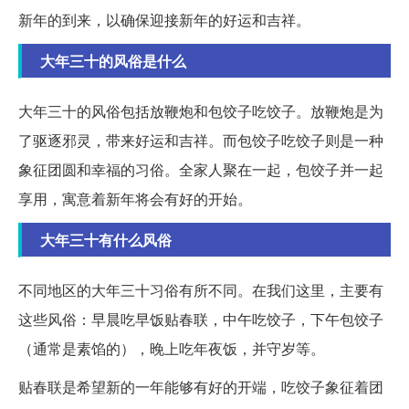
新年的到来，以确保迎接新年的好运和吉祥。
大年三十的风俗是什么
大年三十的风俗包括放鞭炮和包饺子吃饺子。放鞭炮是为
了驱逐邪灵，带来好运和吉祥。而包饺子吃饺子则是一种
象征团圆和幸福的习俗。全家人聚在一起，包饺子并一起
享用，寓意着新年将会有好的开始。
大年三十有什么风俗
不同地区的大年三十习俗有所不同。在我们这里，主要有
这些风俗：早晨吃早饭贴春联，中午吃饺子，下午包饺子
（通常是素馅的），晚上吃年夜饭，并守岁等。
贴春联是希望新的一年能够有好的开端，吃饺子象征着团