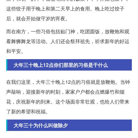
这些饺子用于晚上和第二天早上的食用。晚上吃过饺子
后，就会开始做守岁的宵夜。
而在南方，一些习俗包括贴门神，吃团圆饭，放鞭炮和观
看舞狮舞龙等活动。人们还会祭拜祖先，祈求新年的好运
和平安。
大年三十晚上12点你们那里的习俗是干什么
在我们这里，大年三十晚上12点的习俗就是放鞭炮。当钟
声敲响，迎接新年的时刻，家家户户都会点燃爆竹和烟
花，庆祝新年的到来。这个场面非常壮观，也给人们带来
了新的希望和祝福。
大年三十为什么叫做除夕