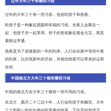
过年大年三十有哪些习俗
过年的大年三十有一些习俗，包括吃饺子和熬夜。
吃饺子是一种象征团圆和幸福的习俗。全家人会聚在一
起，包饺子并一起享用。饺子的形状象征着金元宝，寓意
着财运亨通。
熬夜是为了迎接新的一年的到来。人们会在家中等待午夜
的到来，以庆祝新年的开始，并相信熬夜可以带来好运和
吉祥。
中国南北方大年三十都有哪些习俗
中国的南北方在大年三十都有一些不同的习俗。
在北方，腊月二十三过小年，人们会吃饺子和糖官。大年
三十和初一的中午都会吃简单的饭菜，下午开始包饺子，