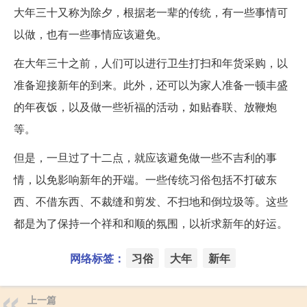
大年三十又称为除夕，根据老一辈的传统，有一些事情可
以做，也有一些事情应该避免。
在大年三十之前，人们可以进行卫生打扫和年货采购，以
准备迎接新年的到来。此外，还可以为家人准备一顿丰盛
的年夜饭，以及做一些祈福的活动，如贴春联、放鞭炮
等。
但是，一旦过了十二点，就应该避免做一些不吉利的事
情，以免影响新年的开端。一些传统习俗包括不打破东
西、不借东西、不裁缝和剪发、不扫地和倒垃圾等。这些
都是为了保持一个祥和和顺的氛围，以祈求新年的好运。
网络标签：
习俗
大年
新年
上一篇