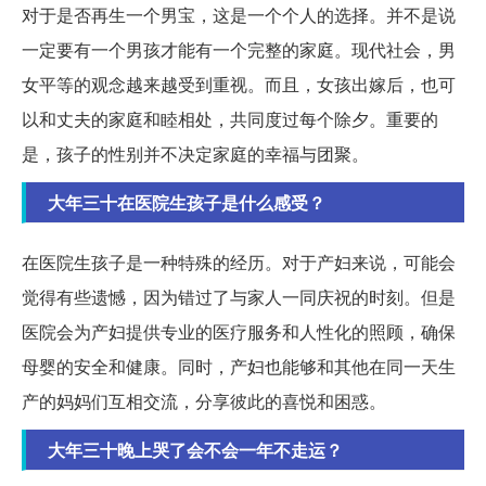
对于是否再生一个男宝，这是一个个人的选择。并不是说
一定要有一个男孩才能有一个完整的家庭。现代社会，男
女平等的观念越来越受到重视。而且，女孩出嫁后，也可
以和丈夫的家庭和睦相处，共同度过每个除夕。重要的
是，孩子的性别并不决定家庭的幸福与团聚。
大年三十在医院生孩子是什么感受？
在医院生孩子是一种特殊的经历。对于产妇来说，可能会
觉得有些遗憾，因为错过了与家人一同庆祝的时刻。但是
医院会为产妇提供专业的医疗服务和人性化的照顾，确保
母婴的安全和健康。同时，产妇也能够和其他在同一天生
产的妈妈们互相交流，分享彼此的喜悦和困惑。
大年三十晚上哭了会不会一年不走运？