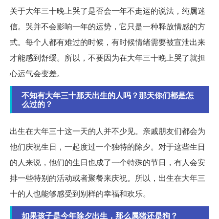
关于大年三十晚上哭了是否会一年不走运的说法，纯属迷
信。哭并不会影响一年的运势，它只是一种释放情感的方
式。每个人都有难过的时候，有时候情绪需要被宣泄出来
才能感到舒缓。所以，不要因为在大年三十晚上哭了就担
心运气会变差。
不知有大年三十那天出生的人吗？那天你们都是怎
么过的？
出生在大年三十这一天的人并不少见。亲戚朋友们都会为
他们庆祝生日，一起度过一个独特的除夕。对于这些生日
的人来说，他们的生日也成了一个特殊的节日，有人会安
排一些特别的活动或者聚餐来庆祝。所以，出生在大年三
十的人也能够感受到别样的幸福和欢乐。
如果孩子是今年除夕出生，那么属猪还是狗？