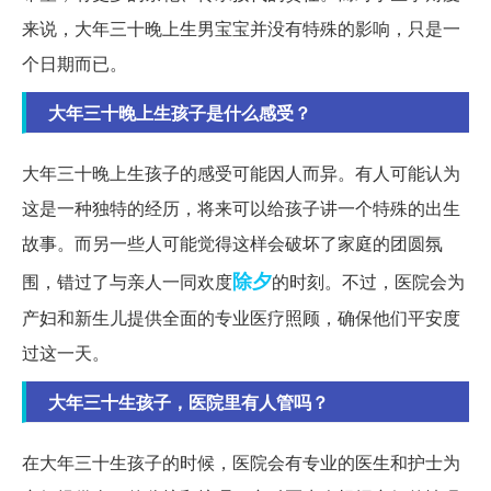
来说，大年三十晚上生男宝宝并没有特殊的影响，只是一
个日期而已。
大年三十晚上生孩子是什么感受？
大年三十晚上生孩子的感受可能因人而异。有人可能认为
这是一种独特的经历，将来可以给孩子讲一个特殊的出生
故事。而另一些人可能觉得这样会破坏了家庭的团圆氛
除夕
围，错过了与亲人一同欢度
的时刻。不过，医院会为
产妇和新生儿提供全面的专业医疗照顾，确保他们平安度
过这一天。
大年三十生孩子，医院里有人管吗？
在大年三十生孩子的时候，医院会有专业的医生和护士为