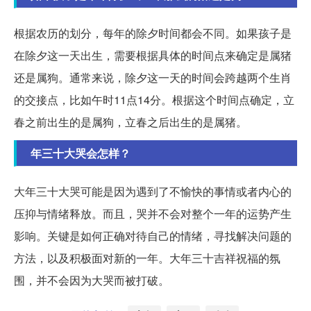
根据农历的划分，每年的除夕时间都会不同。如果孩子是
在除夕这一天出生，需要根据具体的时间点来确定是属猪
还是属狗。通常来说，除夕这一天的时间会跨越两个生肖
的交接点，比如午时11点14分。根据这个时间点确定，立
春之前出生的是属狗，立春之后出生的是属猪。
年三十大哭会怎样？
大年三十大哭可能是因为遇到了不愉快的事情或者内心的
压抑与情绪释放。而且，哭并不会对整个一年的运势产生
影响。关键是如何正确对待自己的情绪，寻找解决问题的
方法，以及积极面对新的一年。大年三十吉祥祝福的氛
围，并不会因为大哭而被打破。