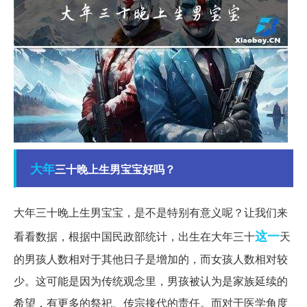
大年
三十晚上生男宝宝好吗？
大年三十晚上生男宝宝，是不是特别有意义呢？让我们来
这一
看看数据，根据中国民政部统计，出生在大年三十
天
的男孩人数相对于其他日子是增加的，而女孩人数相对较
少。这可能是因为传统观念里，男孩被认为是家族延续的
希望，有更多的祭祀、传宗接代的责任。而对于医学角度