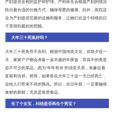
产妇提供全程的监护和护理。产科医生会根据产妇的情况
给出最合适的分娩方式，确保母婴的健康。此外，医院还
会为产妇提供完善的设施和服务，让她们在这个特殊的日
子里得到最好的照顾。
大年三十死鱼好吗？
大年三十死鱼并不吉利。根据中国传统文化，在除夕这一
天，家家户户都会准备一桌丰盛的年夜饭，而其中的鱼是
必不可少的菜品。因为“年年有余”的谐音关系，鱼象征着
富裕和吉祥。然而，如果鱼在大年三十这一天已经死亡，
会给人们带来不祥的预兆。所以，在过年前，一定要确保
食材的新鲜，尤其是鱼类食品。
生了个女宝，纠结是否再生个男宝？