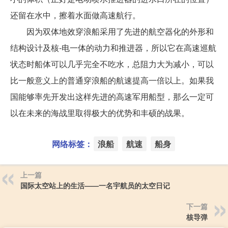
还留在水中，擦着水面做高速航行。
因为双体地效穿浪船采用了先进的航空器化的外形和
结构设计及核-电一体的动力和推进器，所以它在高速巡航
状态时船体可以几乎完全不吃水，总阻力大为减小，可以
比一般意义上的普通穿浪船的航速提高一倍以上。如果我
国能够率先开发出这样先进的高速军用船型，那么一定可
以在未来的海战里取得极大的优势和丰硕的战果。
网络标签：
浪船
航速
船身
上一篇
国际太空站上的生活——一名宇航员的太空日记
下一篇
核导弹