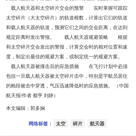
载人航天器和太空碎片交会的预警 实时掌握可跟踪
太空碎片（大太空碎片）的轨道根数，计算出它们的轨道
和载人航天器的轨道，预测它们之间的交会距离，在达到
规定距离时发出警报。 载人航天器规避策略 根据
和太空碎片交会发出的警报，计算交会时的相对位置和速
度，制定出最佳的规避方案，或制定统一的规避方案。
载人航天器被撞击后的应急措施 在飞行计划中必须
包括一旦载人航天器被太空碎片击中，特别是宇航员居住
的舱段被击中穿透，气压迅速降低时的应急措施。 （中国
航天报/作者 都亨 刘静）
本文编辑：郭多娴
网络标签：
太空
碎片
航天器