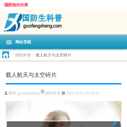
国防知识分类
网站导航
>
国防科普
>
载人航天与太空碎片
载人航天与太空碎片
国防科普
网友:
guofangsheng
2022-11-03 20:48:02