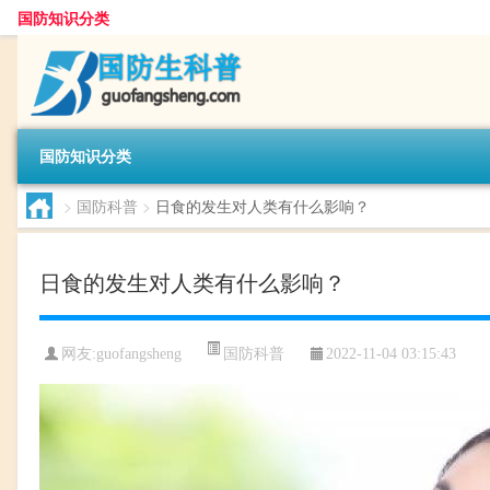
国防知识分类
国防知识分类
>
国防科普
>
日食的发生对人类有什么影响？
日食的发生对人类有什么影响？
国防科普
网友:
guofangsheng
2022-11-04 03:15:43