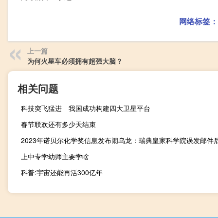
网络标签：
上一篇
为何火星车必须拥有超强大脑？
相关问题
科技突飞猛进 我国成功构建四大卫星平台
春节联欢还有多少天结束
2023年诺贝尔化学奖信息发布闹乌龙：瑞典皇家科学院误发邮件
上中专学幼师主要学啥
科普:宇宙还能再活300亿年