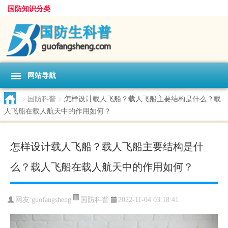
国防知识分类
网站导航
>
国防科普
>
怎样设计载人飞船？载人飞船主要结构是什么？载
人飞船在载人航天中的作用如何？
怎样设计载人飞船？载人飞船主要结构是什
么？载人飞船在载人航天中的作用如何？
国防科普
网友:
guofangsheng
2022-11-04 03:18:41