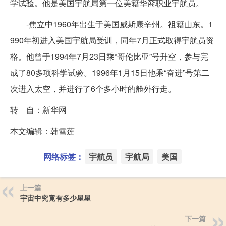
学试验。他是美国宇航局第一位美籍华裔职业宇航员。
-焦立中1960年出生于美国威斯康辛州。祖籍山东。1
990年初进入美国宇航局受训，同年7月正式取得宇航员资
格。他曾于1994年7月23日乘“哥伦比亚”号升空，参与完
成了80多项科学试验。1996年1月15日他乘“奋进”号第二
次进入太空，并进行了6个多小时的舱外行走。
转 自：新华网
本文编辑：韩雪莲
网络标签：
宇航员
宇航局
美国
上一篇
宇宙中究竟有多少星星
下一篇