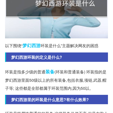
梦幻西游
以下围绕“
环装是什么”主题解决网友的困惑
梦幻西游环装的定义是什么?
装备
环装是指多少级的普通
(环装和普通装备) 环装指的是
梦幻西游里面50级以上的所有装备,包括衣服,项链,武器,帽
子等; 这些都是全部都属于环装范围内,因为50以。
梦幻西游里的环装是什么意思?有什么效果?