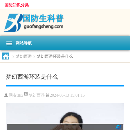
国防知识分类
网站导航
>
梦幻西游
>
梦幻西游环装是什么
梦幻西游环装是什么
梦幻西游
网友:
lhx
2024-06-13 15:01:15