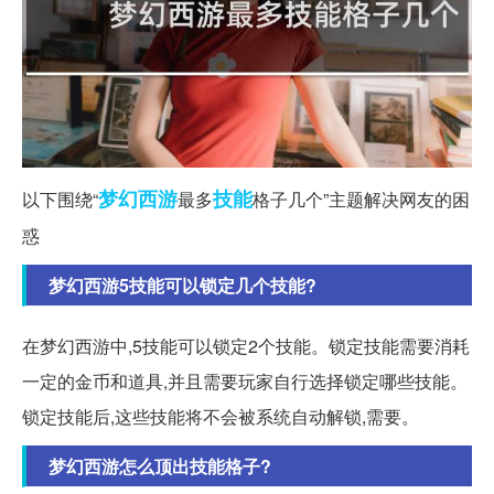
梦幻西游
技能
以下围绕“
最多
格子几个”主题解决网友的困
惑
梦幻西游5技能可以锁定几个技能?
在梦幻西游中,5技能可以锁定2个技能。锁定技能需要消耗
一定的金币和道具,并且需要玩家自行选择锁定哪些技能。
锁定技能后,这些技能将不会被系统自动解锁,需要。
梦幻西游怎么顶出技能格子?