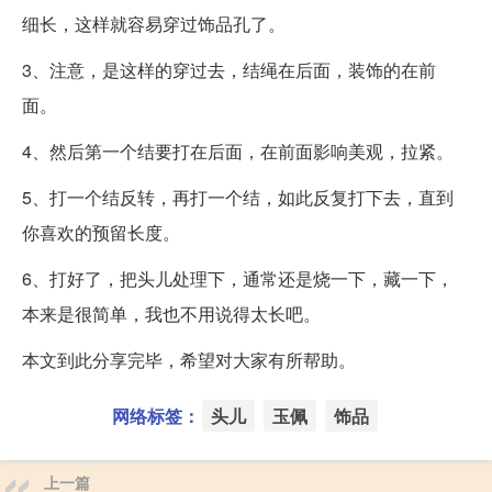
细长，这样就容易穿过饰品孔了。
3、注意，是这样的穿过去，结绳在后面，装饰的在前
面。
4、然后第一个结要打在后面，在前面影响美观，拉紧。
5、打一个结反转，再打一个结，如此反复打下去，直到
你喜欢的预留长度。
6、打好了，把头儿处理下，通常还是烧一下，藏一下，
本来是很简单，我也不用说得太长吧。
本文到此分享完毕，希望对大家有所帮助。
网络标签：
头儿
玉佩
饰品
上一篇