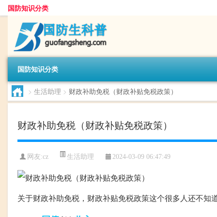
国防知识分类
国防知识分类
>
生活助理
>
财政补助免税（财政补贴免税政策）
财政补助免税（财政补贴免税政策）
生活助理
网友:
cz
2024-03-09 06:47:49
关于财政补助免税，财政补贴免税政策这个很多人还不知