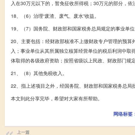
入在30万元以下的，暂免征收所得税；30万元的部分，依
18、（6）治理“废渣、废气、废水”收益。
19、（7）国务院、财政部和国家税务总局规定的事业单
20、主要包括：经财政部核准不上缴财政专户管理的预算
入；事业单位从其所属独立核算经营单位的税后利润中取
体取得的各级政府资助；按照省级以上民政、财政部门规
21、（8）其他免税收入。
22、指上述项目之外，经国务院、财政部和国家税务总局
本文到此分享完毕，希望对大家有所帮助。
网络标签
上一篇