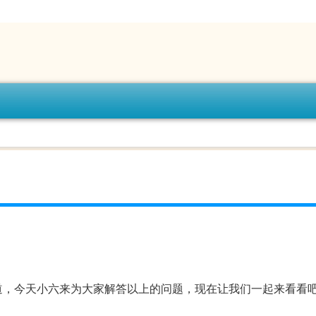
道，今天小六来为大家解答以上的问题，现在让我们一起来看看