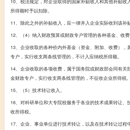
10、税法规定，对企业取得的国家补贴收入和其他补贴收
所得额时予以扣除。
11、除此之外的补贴收入，应一律并入企业实际收到该补
12、（4）纳入财政预算或财政专户管理的各种基金、收费
13、企业收取的各种价内外基金（资金、附加、收费），
专户，实行收支两条线管理的，不计入应纳税所得额。
14、企业收取的各项收费，属于国务院或财政部会同有关
金财政专户，实行收支两条线管理的，不征收企业所得税
15、（5）技术转让收入。
16、对科研单位和大专院校服务于各业的技术成果转让、
收所得税。
17、企业、事业单位进行技术转让，以及在技术转让过程