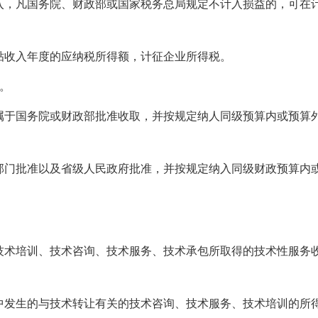
入，凡国务院、财政部或国家税务总局规定不计入损益的，可在
贴收入年度的应纳税所得额，计征企业所得税。
。
属于国务院或财政部批准收取，并按规定纳人同级预算内或预算
部门批准以及省级人民政府批准，并按规定纳入同级财政预算内
。
技术培训、技术咨询、技术服务、技术承包所取得的技术性服务
中发生的与技术转让有关的技术咨询、技术服务、技术培训的所