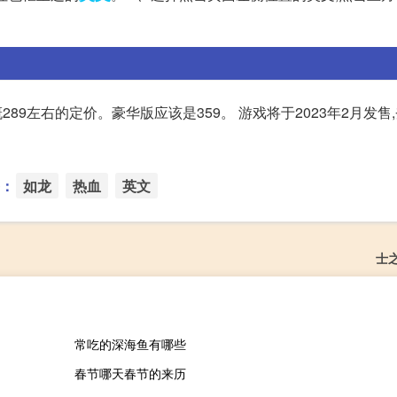
289左右的定价。豪华版应该是359。 游戏将于2023年2月发售,
：
如龙
热血
英文
士
常吃的深海鱼有哪些
春节哪天春节的来历