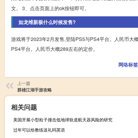
文。 3、点击页面上的ok按钮即可。
如龙维新极什么时候发售?
游戏将于2023年2月发售,登陆PS5与PS4平台。人民币大概
PS4平台。人民币大概289左右的定价。
网络标签
上一篇
群雄江湖手游攻略
相关问题
美国开展小型粒子撞击低地球轨道航天器风险的研究
过年可以给教练送礼吗英语