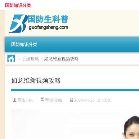
国防知识分类
国防知识分类
>
手游攻略
>
如龙维新视频攻略
如龙维新视频攻略
手游攻略
网友:
rlw
2024-04-26 15:48:10