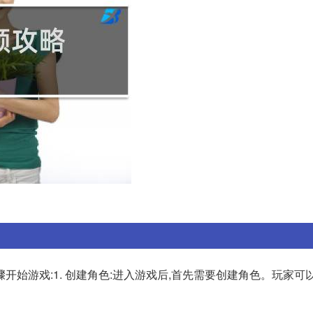
开始游戏:1. 创建角色:进入游戏后,首先需要创建角色。玩家可