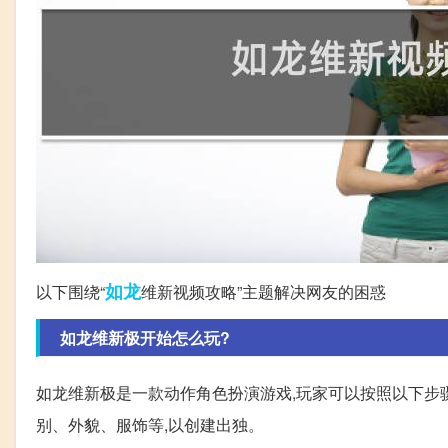
如龙
以下围绕“
维新视频攻略”主题解决网友的困惑
如龙维新极开始怎么玩?
如龙维新极是一款动作角色扮演游戏,玩家可以按照以下步骤
别、外貌、服饰等,以创建出独。