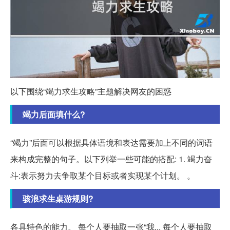
以下围绕“竭力求生攻略”主题解决网友的困惑
竭力后面填什么?
“竭力”后面可以根据具体语境和表达需要加上不同的词语
来构成完整的句子。以下列举一些可能的搭配: 1. 竭力奋
斗:表示努力去争取某个目标或者实现某个计划。 。
骇浪求生桌游规则?
各具特色的能力。 每个人要抽取一张“我... 每个人要抽取