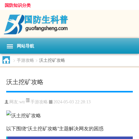
国防知识分类
网站导航
>
手游攻略
>
沃土挖矿攻略
沃土挖矿攻略
手游攻略
网友:
wtt
2024-05-03 22:28:13
以下围绕“沃土挖矿攻略”主题解决网友的困惑