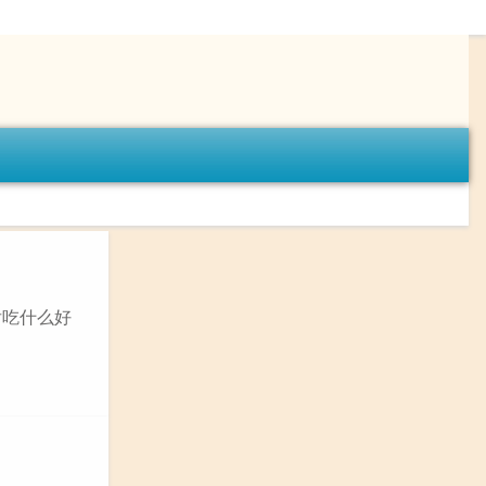
后吃什么好