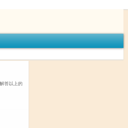
解答以上的