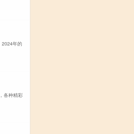
2024年的
，各种精彩