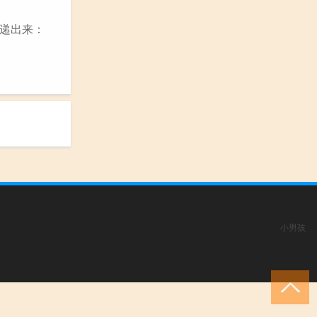
传递出来：
小男孩