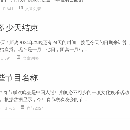
641
文章列表
多少天结束
少天? 距离2024年春晚还有24天的时间。按照今天的日期来计算，
始直播。现在是一月十七日，距离一月结...
591
文章列表
些节目名称
? 春节联欢晚会是中国人过年期间必不可少的一项文化娱乐活动
。根据数据显示，今年春节联欢晚会的节...
0
765
春节2024