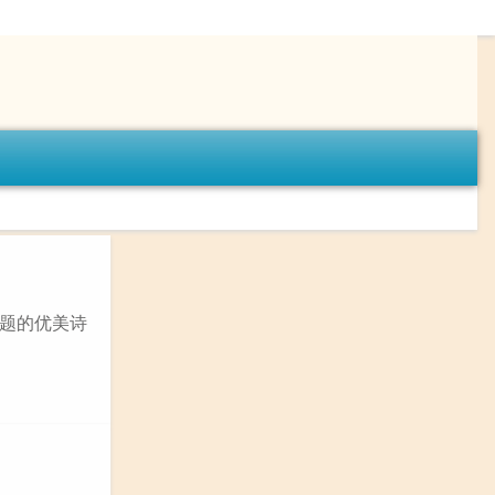
题的优美诗