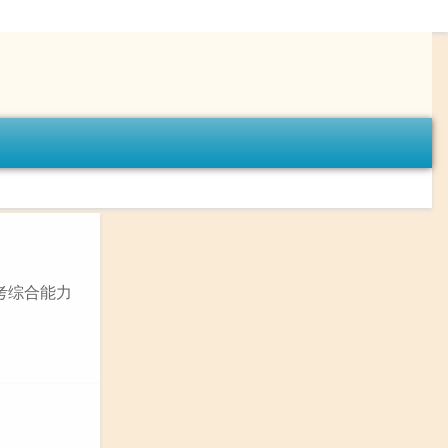
联考综合能力