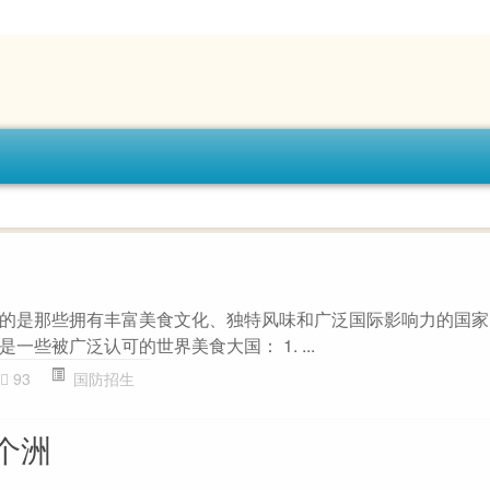
的是那些拥有丰富美食文化、独特风味和广泛国际影响力的国家
一些被广泛认可的世界美食大国： 1. ...
93
国防招生
个洲