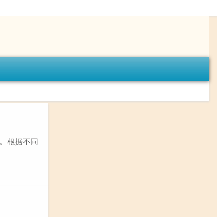
。根据不同