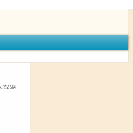
女装品牌，