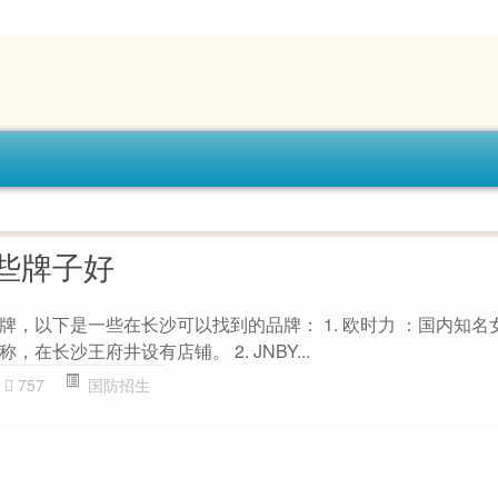
些牌子好
牌，以下是一些在长沙可以找到的品牌： 1. 欧时力 ：国内知名
在长沙王府井设有店铺。 2. JNBY...
757
国防招生