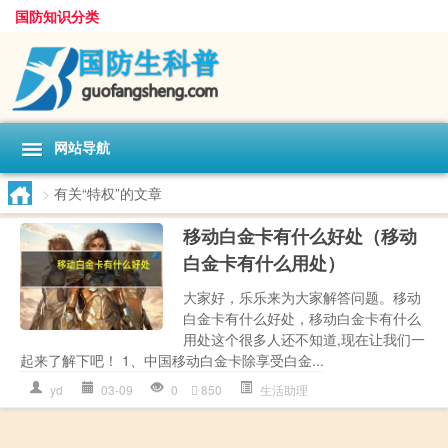
国防知识分类
网站导航
>
有关“特权”的文章
移动白金卡有什么好处（移动
白金卡有什么用处）
大家好，乐乐来为大家解答问题。移动
白金卡有什么好处，移动白金卡有什么
用处这个很多人还不知道,现在让我们一
起来了解下吧！ 1、中国移动白金卡除享受白金...
yd
03-09
0
850
生活助理