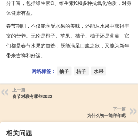
分丰富，包括维生素C、维生素K和多种抗氧化物质，对身
体健康有益。
春节期间，不仅能享受水果的美味，还能从水果中获得丰
富的营养。无论是橙子、苹果、桔子、柚子还是葡萄，它
们都是春节水果的首选，既能满足口腹之欲，又能为新年
带来吉祥和好运。
网络标签：
柚子
桔子
水果
上一篇
春节对联有哪些2022
下一篇
为什么初一能拜年呢
相关问题