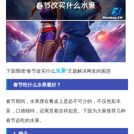
水果
下面围绕“春节改买什么
”主题解决网友的困惑
春节吃什么水果最好？
春节期间，水果摆在餐桌上是必不可少的，不仅色彩丰
富，口感独特，还寓意着吉祥如意。下面为大家推荐几种
春节必吃的水果。
1. 橙子