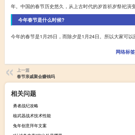
年。中国的春节历史悠久，从上古时代的岁首祈岁祭祀演
今年春节是什么时候?
今年的春节是1月25日，而除夕是1月24日。所以大家可
网络标签
上一篇
春节亲戚聚会赚钱吗
相关问题
勇者战纪攻略
核武器战术技术性能
兔年创意拜年文案