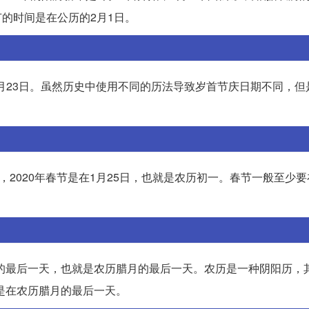
节的时间是在公历的2月1日。
0年1月23日。虽然历史中使用不同的历法导致岁首节庆日期不同，
，2020年春节是在1月25日，也就是农历初一。春节一般至少
。
法的最后一天，也就是农历腊月的最后一天。农历是一种阴阳历，
该是在农历腊月的最后一天。