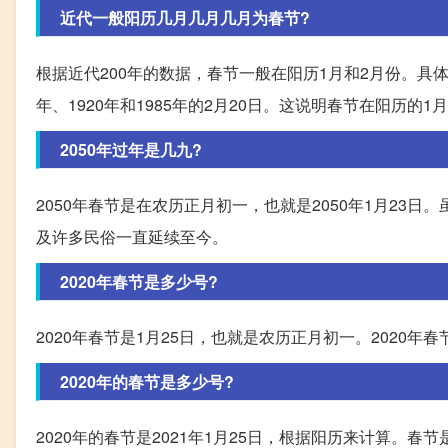
近代一般阳历几月几月几月为春节?
根据近代200年的数据，春节一般在阳历1月和2月份。具体来
年、1920年和1985年的2月20日。这说明春节在阳历的
2050年过年是几九?
2050年春节是在农历正月初一，也就是2050年1月2
及许多民俗一直延续至今。
2020年春节是多少号?
2020年春节是1月25日，也就是农历正月初一。2020年
2020年的春节是多少号?
2020年的春节是2021年1月25日，根据阳历来计算