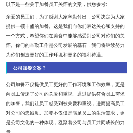
以下是一些关于加餐员工关怀的文案，供您参考:
亲爱的员工们，为了感谢大家辛勤付出，公司决定为大家
提供一顿丰盛的加餐。这是我们向你们表达关心和支持的
一个方式，希望你们在美食中能够感受到公司对你们的关
怀。你们的辛勤工作是公司发展的基石，我们将继续努力
为你们创造更好的工作环境和更多的福利待遇。
公司加餐文案？
公司加餐不仅提供员工更好的工作环境和工作效率，更是
向员工传递了公司的关爱和重视。通过提供符合员工需求
的加餐，我们让员工感受到被关爱和重视，进而提高员工
对公司的忠诚度。加餐不仅仅是满足员工的生活需求，更
是公司文化的一种体现，凝聚着公司与员工共同成长的力
量。