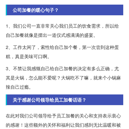
公司加餐的暖心句子？
1、我们公司一直非常关心我们员工的饮食需求，所以给
自己加餐就像是摆出一道仪式感满满的盛宴。
2、工作太闲了，索性给自己加个餐，第一次尝到这种蛋
糕，真是美味可口啊。
3、不禁让我感慨自己给自己加餐的决定有多么正确，尤
其是火锅，怎么能不爱呢？大锅吃不了嘛，就来个小锅麻
辣自己过瘾。
关于感谢公司领导给员工加餐话语？
在此对我们公司领导给予员工加餐的关心和支持表示衷心
的感谢！这些额外的关怀和福利让我们感到无比温暖和被