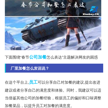
公司
加餐
下面围绕“春节
怎么表达”主题解决网友的困惑
厂里加餐怎么发说说？
员工
在这个平台上,
可以分享自己对加餐的建议,提出改进
建议或者分享自己的满意度和体验。同时，我建议可以适
当借鉴其他公司的加餐经验，根据员工的偏好和口味调整
加餐菜品，以提升员工对加餐的满意度。