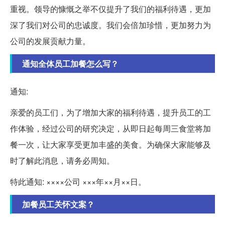
重视。领导的慷慨之举不仅提升了我们的福利待遇，更加
深了我们对公司的忠诚度。我们会倍加珍惜，更加努力为
公司的发展贡献力量。
通知全体员工加餐怎么写？
通知:
亲爱的员工们，为了增加大家的福利待遇，提升员工的工
作体验，经过公司的研究决定，从即日起每周三食堂将加
餐一次，让大家享受更加丰盛的美食。为确保大家能够及
时了解此消息，请务必周知。
特此通知: ××××公司 ×××年××月××日。
加餐员工关怀文案？