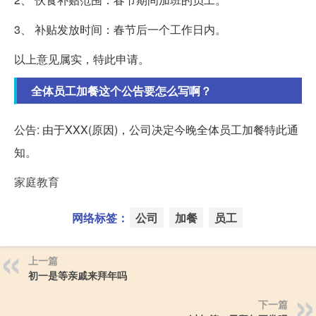
3、 补贴发放时间：春节后一个工作日内。
以上意见属实，特此申请。
全体员工加餐这个公告要怎么写啊？
公告: 由于XXX(原因)，公司决定今晚全体员工加餐特此通
知。
家庭教育
网络标签：
公司
加餐
员工
上一篇
初一是等亲戚来拜年吗
下一篇