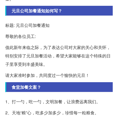
元旦公司加餐通知如何写？
标题: 元旦公司加餐通知
尊敬的各位员工:
值此新年来临之际，为了表达公司对大家的关心和关怀，
特别安排了元旦加餐活动，希望大家能够在这个特殊的日
子里享受到丰盛美味。
请大家准时参加，共同度过一个愉快的元旦！
食堂加餐文案？
1、打一勺，吃一勺，文明加餐，让浪费远离我们。
2、天地“粮”心，吃多少加多少，珍惜每一粒粮食。