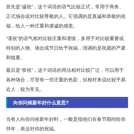
首先是“诚祝”，这个词语的语气比较正式，常用于商务、
正式场合或对比较尊敬的人。它强调的是真诚和恭敬的祝
福，给人一种庄重和虔诚的感觉。
“谨祝”的语气相对比较庄重和谨慎，多用于对比较重要或
特别的人物、场合或节日给予祝福，强调的是祝愿的严肃
和慎重。
最后是“恭祝”，这个词语的用法相对比较广泛，可以用于
各种场合，尽管有一些庄重的色彩，但相对来说比较平易
近人，较为常见。
向你问候新年好什么意思?
当有人向你问候新年好时，一般是指他们在春节期间给你
拜年，表达对你的祝福。