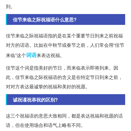
到。
佳节来临之际祝福语什么意思?
佳节来临之际祝福语指的是在某个重要节日到来之前祝福
对方的话语。比如在中秋节或春节之前，人们常会用“佳节
词语
来临”这个
来表达祝福。
佳节这个词是指美好的节日，而来临表示即将到来。因
此，佳节来临之际祝福语的含义是在特定节日到来之前，
对对方表达最诚挚的祝福和美好的祝愿。
诚祝谨祝恭祝的区别?
这三个祝福语的意思大致相同，都是表达祝福和祝愿的话
语，但在使用场合和语气上略有不同。