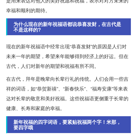
是用来表达对他人的美好祝愿和祝福，表示对对方未来的
幸福和顺利的期待。
为什么现在的新年祝福语都说恭喜发财，在古代是
不是这样的?
现在的新年祝福语中经常出现“恭喜发财”的原因是人们对
未来一年的期望，希望来年能够得到经济上的好运。但在
古代，人们对新年的期望和祝福有所不同。
在古代，拜年是晚辈向长辈行礼的传统。人们会用一些吉
祥的词语，如“恭贺新禧”、“新春快乐”、“福寿安康”等来表
达对长辈的敬意和美好祝福。这些祝福语更侧重于长辈的
健康、长寿和家庭的幸福。
新年祝福的四字词语，要紧贴祝福两个字！米那，
要四字哦