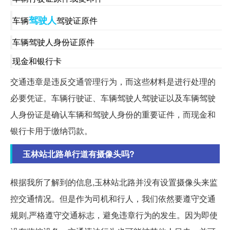
驾驶人
车辆
驾驶证原件
车辆驾驶人身份证原件
现金和银行卡
交通违章是违反交通管理行为，而这些材料是进行处理的
必要凭证。车辆行驶证、车辆驾驶人驾驶证以及车辆驾驶
人身份证是确认车辆和驾驶人身份的重要证件，而现金和
银行卡用于缴纳罚款。
玉林站北路单行道有摄像头吗?
根据我所了解到的信息,玉林站北路并没有设置摄像头来监
控交通情况。但是作为司机和行人，我们依然要遵守交通
规则,严格遵守交通标志，避免违章行为的发生。因为即使