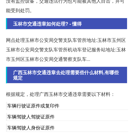
没有监控设备，交通违法行为也可能被其他人目击，并可
能受到处罚。
玉林市交通违章如何处理? - 懂得
网点处理玉林市公安局交警支队车管所地址:玉林市玉州区
玉林市公安局交警支队车管所机动车登记服务站地址:玉林
市玉州区玉林市公安局交通警察支队车...
广西玉林市交通违章去处理需要些什么材料,有哪些
规定
根据规定，处理广西玉林市交通违章需要以下材料：
车辆行驶证原件或复印件
车辆驾驶人驾驶证原件
车辆驾驶人身份证原件