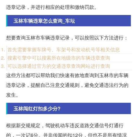
违章记录，并进行相应的处理和缴纳罚款。
玉林车辆违章怎么查询_车坛
想要查询玉林市车辆违章记录，可以按照以下方法进行：
首先需要掌握车牌号、车架号和发动机号等相关信息
搜索引擎中可以搜索所在地级市的车辆违章查询
可以选择通过官方的交通违章查询网站进行查询
这些方法都可以帮助我们快速有效地查询到玉林市的车辆
违章记录，提醒自己注意交通规则，避免交通违法行为的
发生。
玉林闯红灯扣多少分?
根据新交规规定，驾驶机动车违反道路交通信号灯通行
的，一次记6分。并非传闻的扣12分，但也不是所有情况