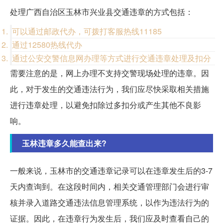
处理广西自治区玉林市兴业县交通违章的方式包括：
可以通过邮政代办，可拨打客服热线11185
通过12580热线代办
通过公安交警信息网办理等方式进行交通违章处理及扣分
需要注意的是，网上办理不支持交警现场处理的违章。因
此，对于发生的交通违法行为，我们应尽快采取相关措施
进行违章处理，以避免扣除过多扣分或产生其他不良影
响。
玉林违章多久能查出来?
一般来说，玉林市的交通违章记录可以在违章发生后的3-7
天内查询到。在这段时间内，相关交通管理部门会进行审
核并录入道路交通违法信息管理系统，以作为违法行为的
证据。因此，在违章行为发生后，我们应及时查看自己的