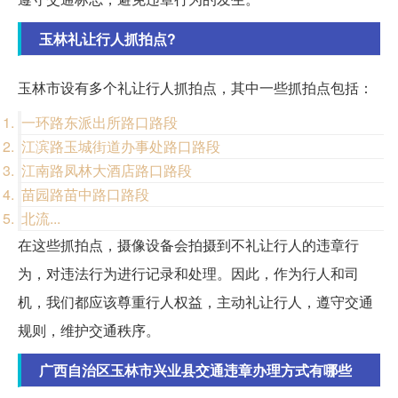
玉林礼让行人抓拍点?
玉林市设有多个礼让行人抓拍点，其中一些抓拍点包括：
一环路东派出所路口路段
江滨路玉城街道办事处路口路段
江南路凤林大酒店路口路段
苗园路苗中路口路段
北流...
在这些抓拍点，摄像设备会拍摄到不礼让行人的违章行
为，对违法行为进行记录和处理。因此，作为行人和司
机，我们都应该尊重行人权益，主动礼让行人，遵守交通
规则，维护交通秩序。
广西自治区玉林市兴业县交通违章办理方式有哪些