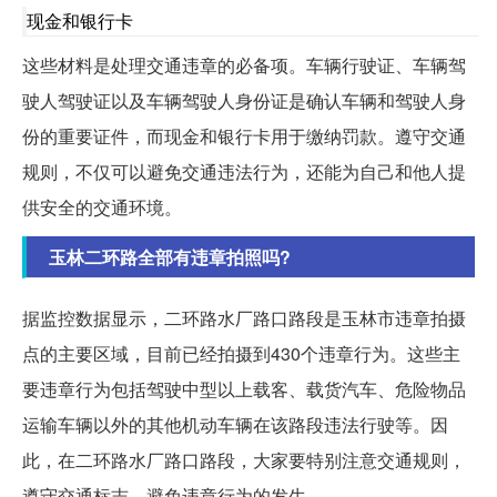
现金和银行卡
这些材料是处理交通违章的必备项。车辆行驶证、车辆驾
驶人驾驶证以及车辆驾驶人身份证是确认车辆和驾驶人身
份的重要证件，而现金和银行卡用于缴纳罚款。遵守交通
规则，不仅可以避免交通违法行为，还能为自己和他人提
供安全的交通环境。
玉林二环路全部有违章拍照吗?
据监控数据显示，二环路水厂路口路段是玉林市违章拍摄
点的主要区域，目前已经拍摄到430个违章行为。这些主
要违章行为包括驾驶中型以上载客、载货汽车、危险物品
运输车辆以外的其他机动车辆在该路段违法行驶等。因
此，在二环路水厂路口路段，大家要特别注意交通规则，
遵守交通标志，避免违章行为的发生。