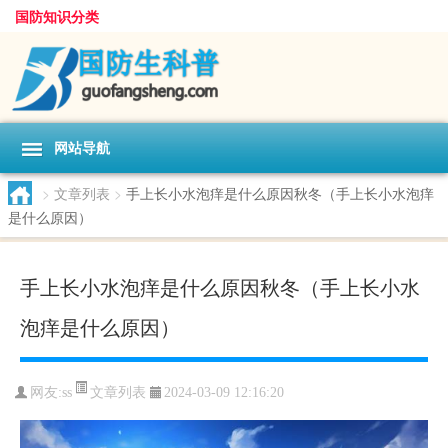
国防知识分类
网站导航
>
文章列表
>
手上长小水泡痒是什么原因秋冬（手上长小水泡痒
是什么原因）
手上长小水泡痒是什么原因秋冬（手上长小水
泡痒是什么原因）
文章列表
网友:
ss
2024-03-09 12:16:20