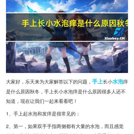
手上
水泡
大家好，乐天来为大家解答以下的问题，
长小
痒
是什么原因秋冬，手上长小水泡痒是什么原因很多人还不
知道，现在让我们一起来看看吧！
1、手上起水泡和发痒是很常见的：
2、第一，如果双手手指两侧都有大量的水泡，而且感觉