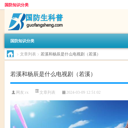
国防知识分类
国防知识分类
>
文章列表
>
若溪和杨辰是什么电视剧（若溪）
若溪和杨辰是什么电视剧（若溪）
文章列表
网友:
rx
2024-03-09 12:51:02