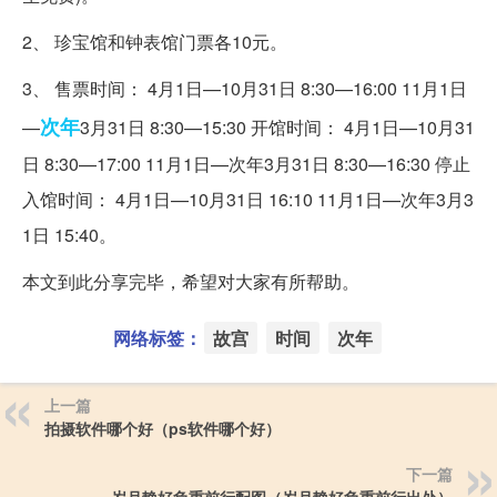
2、 珍宝馆和钟表馆门票各10元。
3、 售票时间： 4月1日—10月31日 8:30—16:00 11月1日
次年
—
3月31日 8:30—15:30 开馆时间： 4月1日—10月31
日 8:30—17:00 11月1日—次年3月31日 8:30—16:30 停止
入馆时间： 4月1日—10月31日 16:10 11月1日—次年3月3
1日 15:40。
本文到此分享完毕，希望对大家有所帮助。
网络标签：
故宫
时间
次年
上一篇
拍摄软件哪个好（ps软件哪个好）
下一篇
岁月静好负重前行配图（岁月静好负重前行出处）