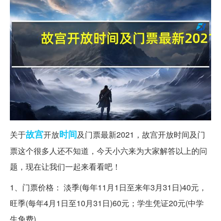
故宫
时间
关于
开放
及门票最新2021，故宫开放时间及门
票这个很多人还不知道，今天小六来为大家解答以上的问
题，现在让我们一起来看看吧！
1、门票价格： 淡季(每年11月1日至来年3月31日)40元，
旺季(每年4月1日至10月31日)60元；学生凭证20元(中学
生免费)。