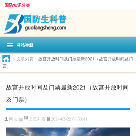
国防知识分类
网站导航
>
文章列表
>
故宫开放时间及门票最新2021（故宫开放时间及门
票）
故宫开放时间及门票最新2021（故宫开放时间
及门票）
文章列表
网友:
gg
2024-03-22 08:53:41