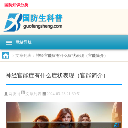
国防知识分类
网站导航
>
文章列表
>
神经官能症有什么症状表现（官能简介）
神经官能症有什么症状表现（官能简介）
文章列表
网友:
sj
2024-03-23 21:39:51