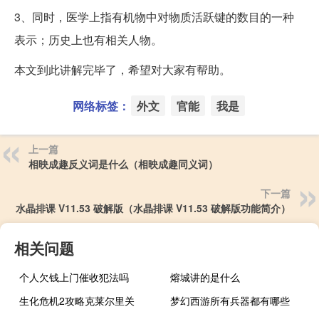
3、同时，医学上指有机物中对物质活跃键的数目的一种
表示；历史上也有相关人物。
本文到此讲解完毕了，希望对大家有帮助。
网络标签：
外文
官能
我是
上一篇
相映成趣反义词是什么（相映成趣同义词）
下一篇
水晶排课 V11.53 破解版（水晶排课 V11.53 破解版功能简介）
相关问题
个人欠钱上门催收犯法吗
熔城讲的是什么
生化危机2攻略克莱尔里关
梦幻西游所有兵器都有哪些