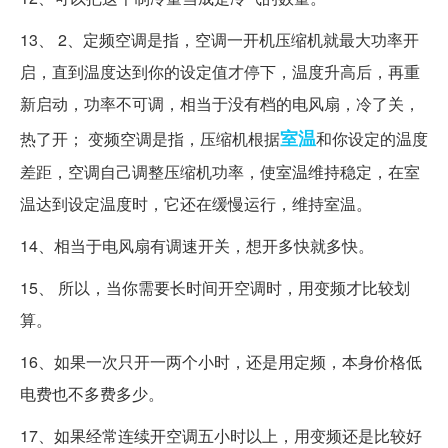
13、 2、定频空调是指，空调一开机压缩机就最大功率开
启，直到温度达到你的设定值才停下，温度升高后，再重
新启动，功率不可调，相当于没有档的电风扇，冷了关，
室温
热了开； 变频空调是指，压缩机根据
和你设定的温度
差距，空调自己调整压缩机功率，使室温维持稳定，在室
温达到设定温度时，它还在缓慢运行，维持室温。
14、相当于电风扇有调速开关，想开多快就多快。
15、 所以，当你需要长时间开空调时，用变频才比较划
算。
16、如果一次只开一两个小时，还是用定频，本身价格低
电费也不多费多少。
17、如果经常连续开空调五小时以上，用变频还是比较好