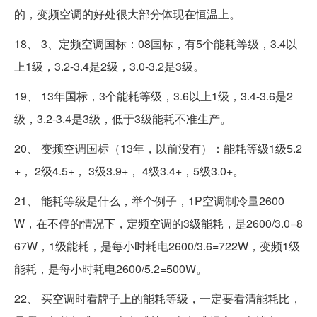
的，变频空调的好处很大部分体现在恒温上。
18、 3、定频空调国标：08国标，有5个能耗等级，3.4以
上1级，3.2-3.4是2级，3.0-3.2是3级。
19、 13年国标，3个能耗等级，3.6以上1级，3.4-3.6是2
级，3.2-3.4是3级，低于3级能耗不准生产。
20、 变频空调国标（13年，以前没有）：能耗等级1级5.2
+， 2级4.5+， 3级3.9+， 4级3.4+，5级3.0+。
21、 能耗等级是什么，举个例子，1P空调制冷量2600
W，在不停的情况下，定频空调的3级能耗，是2600/3.0=8
67W，1级能耗，是每小时耗电2600/3.6=722W，变频1级
能耗，是每小时耗电2600/5.2=500W。
22、 买空调时看牌子上的能耗等级，一定要看清能耗比，