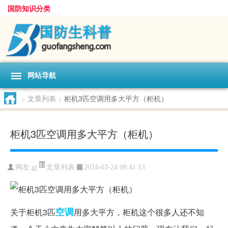
国防知识分类
网站导航
>
文章列表
>
柜机3匹空调用多大平方（柜机）
柜机3匹空调用多大平方（柜机）
文章列表
网友:
gj
2024-03-24 08:41:13
空调
关于柜机3匹
用多大平方，柜机这个很多人还不知