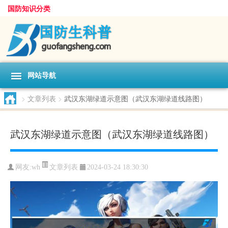
国防知识分类
网站导航
>
文章列表
>
武汉东湖绿道示意图（武汉东湖绿道线路图）
武汉东湖绿道示意图（武汉东湖绿道线路图）
文章列表
网友:
wh
2024-03-24 18:30:30