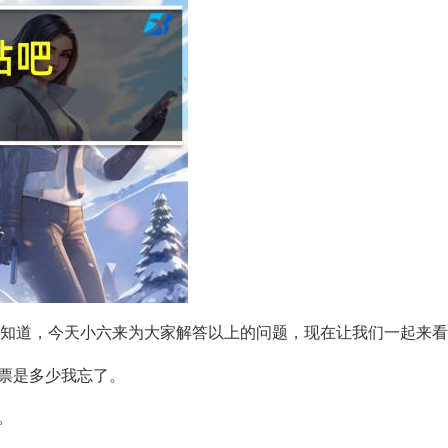
不知道，今天小六来为大家解答以上的问题，现在让我们一起来
票是多少我忘了。
。