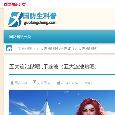
国防知识分类
国防知识分类
>
文章列表
>
五大连池贴吧 ,于连波（五大连池贴吧）
五大连池贴吧 ,于连波（五大连池贴吧）
文章列表
网友:
wd
2024-03-24 18:58:03