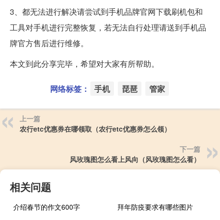
3、都无法进行解决请尝试到手机品牌官网下载刷机包和
工具对手机进行完整恢复，若无法自行处理请送到手机品
牌官方售后进行维修。
本文到此分享完毕，希望对大家有所帮助。
网络标签：
手机
琵琶
管家
上一篇
农行etc优惠券在哪领取（农行etc优惠券怎么领）
下一篇
风玫瑰图怎么看上风向（风玫瑰图怎么看）
相关问题
介绍春节的作文600字
拜年防疫要求有哪些图片