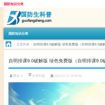
国防知识分类
国防知识分类
>
文章列表
>
自明排课9.0破解版 绿色免费版（自明排课9.0
自明排课9.0破解版 绿色免费版（自明排课9.
文章列表
网友:
zl
2024-03-25 20:00:02