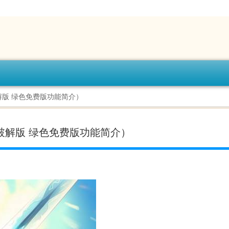
破解版 绿色免费版功能简介）
0破解版 绿色免费版功能简介）