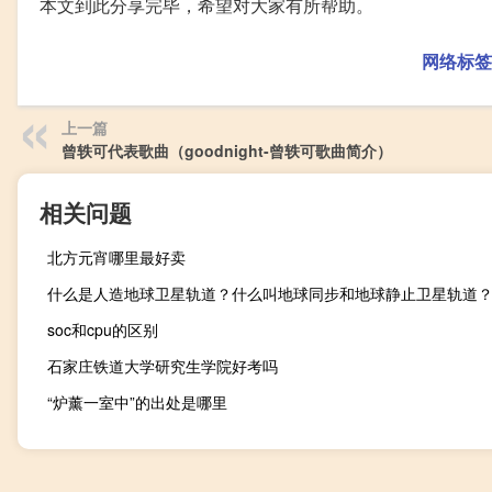
本文到此分享完毕，希望对大家有所帮助。
网络标签
上一篇
曾轶可代表歌曲（goodnight-曾轶可歌曲简介）
相关问题
北方元宵哪里最好卖
soc和cpu的区别
石家庄铁道大学研究生学院好考吗
“炉薰一室中”的出处是哪里