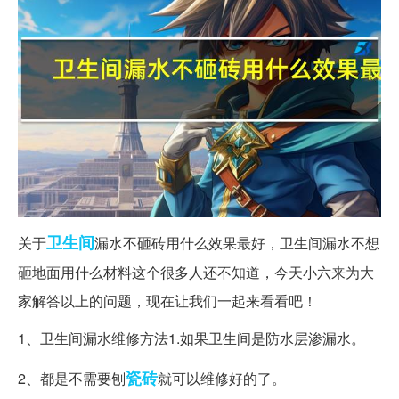
卫生间
关于
漏水不砸砖用什么效果最好，卫生间漏水不想
砸地面用什么材料这个很多人还不知道，今天小六来为大
家解答以上的问题，现在让我们一起来看看吧！
1、卫生间漏水维修方法1.如果卫生间是防水层渗漏水。
瓷砖
2、都是不需要刨
就可以维修好的了。