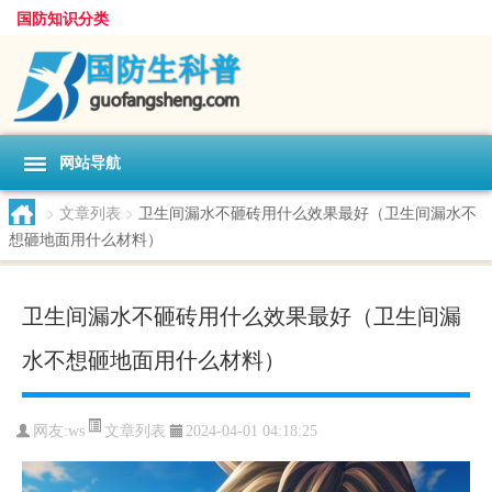
国防知识分类
网站导航
>
文章列表
>
卫生间漏水不砸砖用什么效果最好（卫生间漏水不
想砸地面用什么材料）
卫生间漏水不砸砖用什么效果最好（卫生间漏
水不想砸地面用什么材料）
文章列表
网友:
ws
2024-04-01 04:18:25