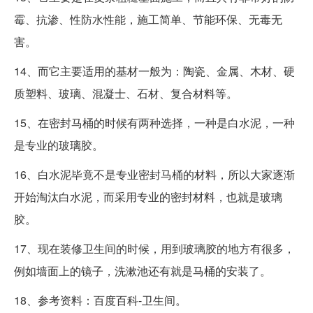
霉、抗渗、性防水性能，施工简单、节能环保、无毒无
害。
14、而它主要适用的基材一般为：陶瓷、金属、木材、硬
质塑料、玻璃、混凝士、石材、复合材料等。
15、在密封马桶的时候有两种选择，一种是白水泥，一种
是专业的玻璃胶。
16、白水泥毕竟不是专业密封马桶的材料，所以大家逐渐
开始淘汰白水泥，而采用专业的密封材料，也就是玻璃
胶。
17、现在装修卫生间的时候，用到玻璃胶的地方有很多，
例如墙面上的镜子，洗漱池还有就是马桶的安装了。
18、参考资料：百度百科-卫生间。