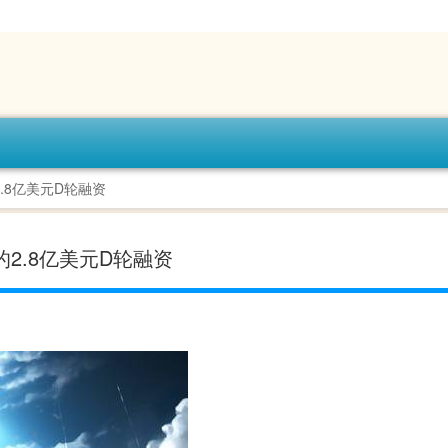
2.8亿美元D轮融资
的2.8亿美元D轮融资