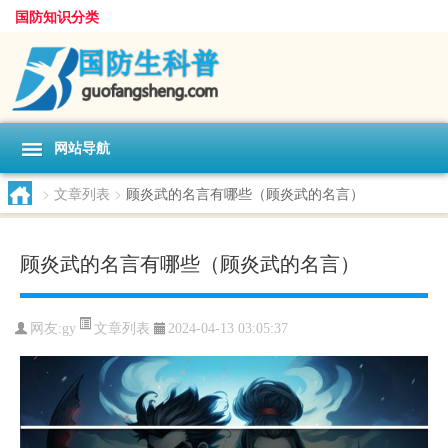
国防知识分类
网站导航
>
文章列表
>
顾炎武的名言有哪些（顾炎武的名言）
顾炎武的名言有哪些（顾炎武的名言）
文章列表
网友:
gy
2024-04-13 03:05:37