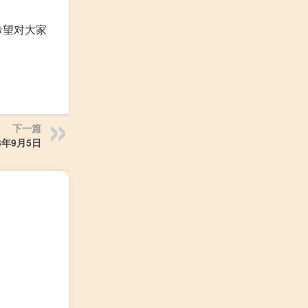
希望对大家
下一篇
年9月5日