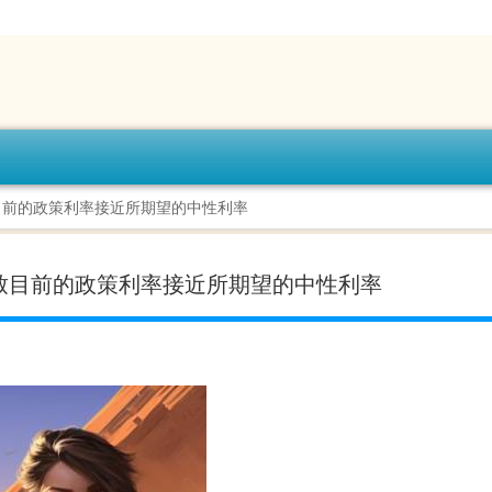
目前的政策利率接近所期望的中性利率
致目前的政策利率接近所期望的中性利率