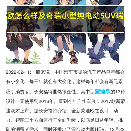
2022-02-11:一般来说，中国汽车市场的汽车产品每年都会
有小变化，每三年就会有大变化，这样每年都会有新元素
蒙迪欧
吸引消费者。长安福特显然很任性。其中型
的13种
设计一直使用到2016年。直到今年广州车展，2017款新蒙
迪欧才上市。据长安福特介绍，全新蒙迪欧在设计、动
力、智能三个方面进行了全面升级，以满足日益年轻、挑
剔的消费者需求，同时还推出了混合动力版HEV。12月22