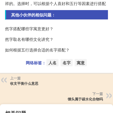
祥的。选择时，可以根据个人喜好和五行等因素进行搭配
其他小伙伴的相似问题：
然字搭配哪些字寓意更好？
然字取名有哪些文化讲究？
如何根据五行选择合适的名字搭配？
网络标签：
人名
名字
寓意
上一篇
收支平衡什么意思
下一篇
馒头属于碳水化合物吗
相关问题