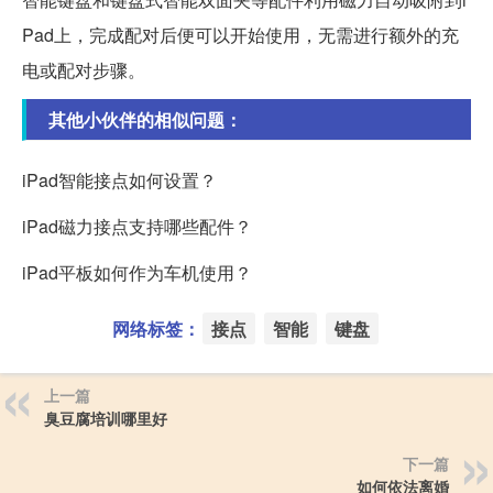
Pad上，完成配对后便可以开始使用，无需进行额外的充
电或配对步骤。
其他小伙伴的相似问题：
iPad智能接点如何设置？
iPad磁力接点支持哪些配件？
iPad平板如何作为车机使用？
网络标签：
接点
智能
键盘
上一篇
臭豆腐培训哪里好
下一篇
如何依法离婚