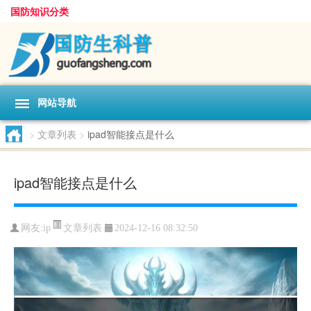
国防知识分类
网站导航
>
文章列表
>
ipad智能接点是什么
ipad智能接点是什么
文章列表
网友:
ip
2024-12-16 08:32:50