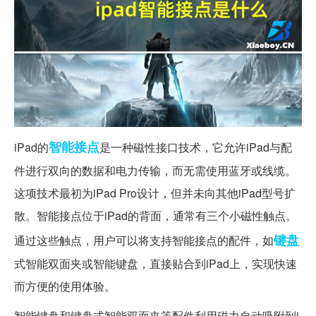
智能
接点
iPad的
是一种磁性接口技术，它允许iPad与配
件进行双向的数据和电力传输，而无需使用蓝牙或线缆。
这项技术最初为iPad Pro设计，但并未向其他iPad型号扩
散。智能接点位于iPad的背面，通常有三个小磁性触点。
键盘
通过这些触点，用户可以将支持智能接点的配件，如
式智能双面夹或智能键盘，直接贴合到iPad上，实现快速
而方便的使用体验。
智能键盘和键盘式智能双面夹等配件利用磁力自动吸附到i